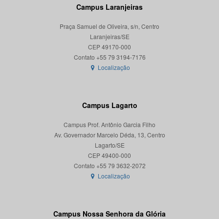
Campus Laranjeiras
Praça Samuel de Oliveira, s/n, Centro
Laranjeiras/SE
CEP 49170-000
Localização
Campus Lagarto
Campus Prof. Antônio Garcia Filho
Av. Governador Marcelo Déda, 13, Centro
Lagarto/SE
CEP 49400-000
Localização
Campus Nossa Senhora da Glória