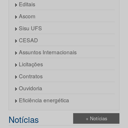
Editais
Ascom
Sisu UFS
CESAD
Assuntos Internacionais
Licitações
Contratos
Ouvidoria
Eficiência energética
Notícias
+ Notícias