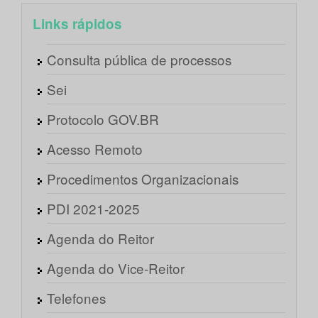
Links rápidos
Consulta pública de processos
Sei
Protocolo GOV.BR
Acesso Remoto
Procedimentos Organizacionais
PDI 2021-2025
Agenda do Reitor
Agenda do Vice-Reitor
Telefones