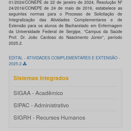
01/2024/CONEPE de 22 de janeiro de 2024, Resolução Nº
24/2016/CONEPE de 24 de maio de 2016, estabelece as
seguintes normas para o Processo de Solicitação de
Integralização das Atividades Complementares e de
Extensão para os alunos de Bacharelado em Enfermagem
da Universidade Federal de Sergipe, “Campus da Saúde
Prof. Dr. João Cardoso do Nascimento Júnior”, período
2025.2.
EDITAL - ATIVIDADES COMPLEMENTARES E EXTENSÃO -
2025.2
Sistemas integrados
SIGAA - Acadêmico
SIPAC - Administrativo
SIGRH - Recursos Humanos