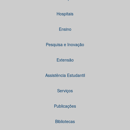
Hospitais
Ensino
Pesquisa e Inovação
Extensão
Assistência Estudantil
Serviços
Publicações
Bibliotecas