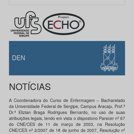
DEN
NOTÍCIAS
A Coordenadora do Curso de Enfermagem – Bacharelado
da Universidade Federal de Sergipe, Campus Aracaju, Prof.ª
Dr.ª Elizian Braga Rodrigues Bernardo, no uso de suas
atribuições legais, tendo em vista o dispostono Parecer nº 67
do CNE/CES de 11 de março de 2003, na Resolução
CNE/CES nº 2/2007 de 18 de junho de 2007, Resolução nº