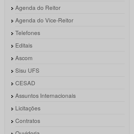
Agenda do Reitor
Agenda do Vice-Reitor
Telefones
Editais
Ascom
Sisu UFS
CESAD
Assuntos Internacionais
Licitações
Contratos
Ouvidoria