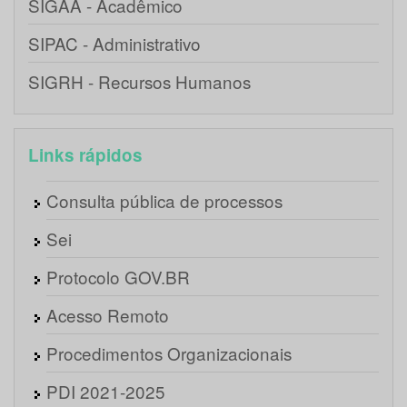
SIGAA - Acadêmico
SIPAC - Administrativo
SIGRH - Recursos Humanos
Links rápidos
Consulta pública de processos
Sei
Protocolo GOV.BR
Acesso Remoto
Procedimentos Organizacionais
PDI 2021-2025