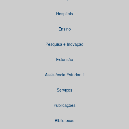
Hospitais
Ensino
Pesquisa e Inovação
Extensão
Assistência Estudantil
Serviços
Publicações
Bibliotecas