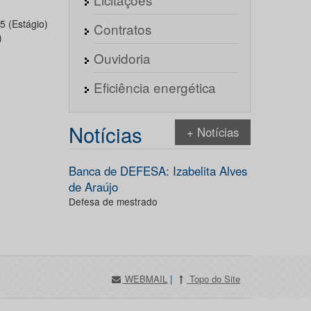
5 (Estágio)
Contratos
)
Ouvidoria
Eficiência energética
Notícias
+ Notícias
Banca de DEFESA: Izabelita Alves
de Araújo
Defesa de mestrado
WEBMAIL
|
Topo do Site