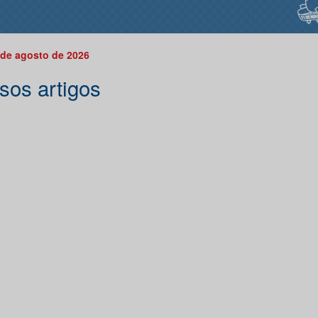
 de agosto de 2026
sos artigos